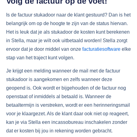
Volg de factuur op de voet!
Is de factuur stukadoor naar de klant gestuurd? Dan is het
belangrijk om op de hoogte te zijn van de status hiervan.
Het is leuk dat je als stukadoor de kosten kunt berekenen
in Stella, maar je wilt ook uitbetaald worden! Stella zorgt
ervoor dat je door middel van onze
facturatiesoftware
elke
stap van het traject kunt volgen.
Je krijgt een melding wanneer de mail met de factuur
stukadoor is aangekomen en zelfs wanneer deze
geopend is. Ook wordt er bijgehouden of de factuur nog
openstaat of inmiddels al betaald is. Wanneer de
betaaltermijn is verstreken, wordt er een herinneringsmail
voor je klaargezet. Als de klant daar ook niet op reageert,
kan je via Stella een incassobureau inschakelen zonder
dat er kosten bij jou in rekening worden gebracht.