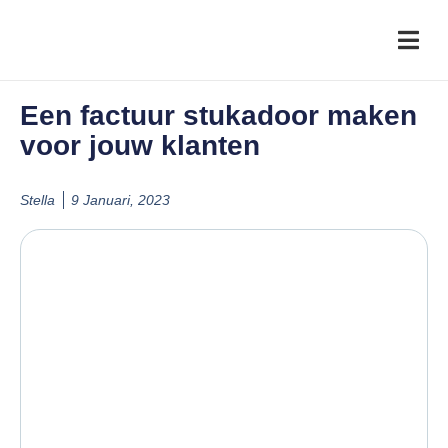
Een factuur stukadoor maken
voor jouw klanten
Stella
9 Januari, 2023