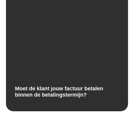
Moet de klant jouw factuur betalen
binnen de betalingstermijn?