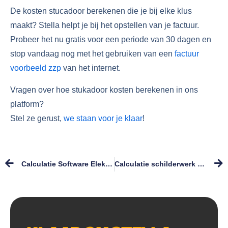
De kosten stucadoor berekenen die je bij elke klus
maakt? Stella helpt je bij het opstellen van je factuur.
Probeer het nu gratis voor een periode van 30 dagen en
stop vandaag nog met het gebruiken van een
factuur
voorbeeld zzp
van het internet.
Vragen over hoe stukadoor kosten berekenen in ons
platform?
Stel ze gerust,
we staan voor je klaar
!
Calculatie Software Elektrotechniek
Calculatie schilderwerk software voor zzp’ers