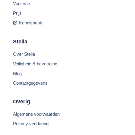
Voor wie
Prijs
Kennisbank
Stella
Over Stella
Veiligheid & beveiliging
Blog
Contactgegevens
Overig
Algemene voorwaarden
Privacy verklaring