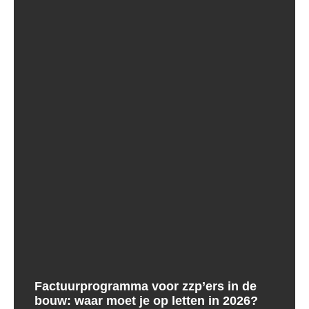
Factuurprogramma voor zzp’ers in de
bouw: waar moet je op letten in 2026?