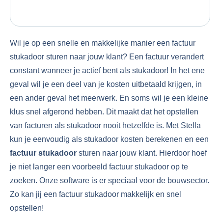
Wil je op een snelle en makkelijke manier een factuur
stukadoor sturen naar jouw klant? Een factuur verandert
constant wanneer je actief bent als stukadoor! In het ene
geval wil je een deel van je kosten uitbetaald krijgen, in
een ander geval het meerwerk. En soms wil je een kleine
klus snel afgerond hebben. Dit maakt dat het opstellen
van facturen als stukadoor nooit hetzelfde is. Met Stella
kun je eenvoudig als stukadoor kosten berekenen en een
factuur stukadoor
sturen naar jouw klant. Hierdoor hoef
je niet langer een voorbeeld factuur stukadoor op te
zoeken. Onze software is er speciaal voor de bouwsector.
Zo kan jij een factuur stukadoor makkelijk en snel
opstellen!