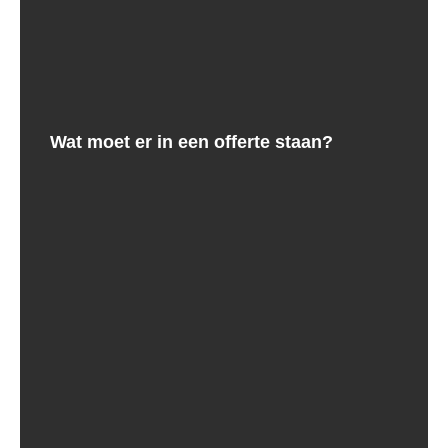
Wat moet er in een offerte staan?