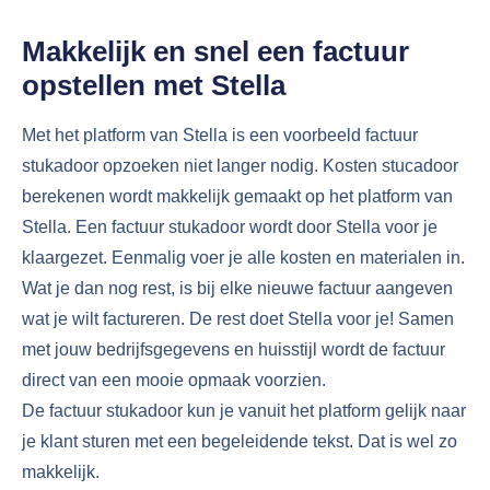
Makkelijk en snel een factuur
opstellen met Stella
Met het platform van Stella is een voorbeeld factuur
stukadoor opzoeken niet langer nodig. Kosten stucadoor
berekenen wordt makkelijk gemaakt op het platform van
Stella. Een factuur stukadoor wordt door Stella voor je
klaargezet. Eenmalig voer je alle kosten en materialen in.
Wat je dan nog rest, is bij elke nieuwe factuur aangeven
wat je wilt factureren. De rest doet Stella voor je! Samen
met jouw bedrijfsgegevens en huisstijl wordt de factuur
direct van een mooie opmaak voorzien.
De factuur stukadoor kun je vanuit het platform gelijk naar
je klant sturen met een begeleidende tekst. Dat is wel zo
makkelijk.