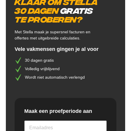
Klaar om Stella
30 dagen
gratis
te proberen?
Met Stella maak je supersnel facturen en
offertes met uitgebreide calculaties.
Vele vakmensen gingen je al voor
30 dagen gratis
Volledig vrijblijvend
Wordt niet automatisch verlengd
Maak een proefperiode aan