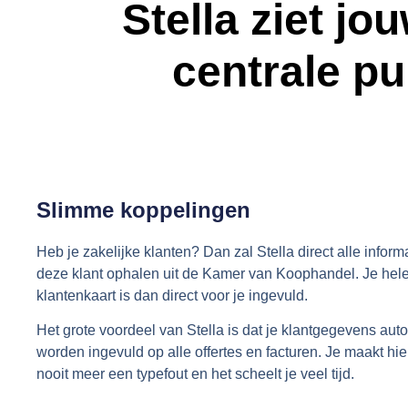
Stella ziet jo
centrale pu
Slimme koppelingen
Heb je zakelijke klanten? Dan zal Stella direct alle inform
deze klant ophalen uit de Kamer van Koophandel. Je hel
klantenkaart is dan direct voor je ingevuld.
Het grote voordeel van Stella is dat je klantgegevens aut
worden ingevuld op alle offertes en facturen. Je maakt hie
nooit meer een typefout en het scheelt je veel tijd.