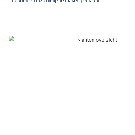
houden en inzichtelijk te maken per klant.