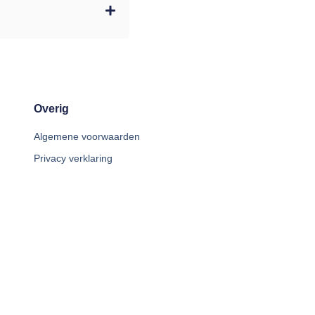
Overig
Algemene voorwaarden
Privacy verklaring