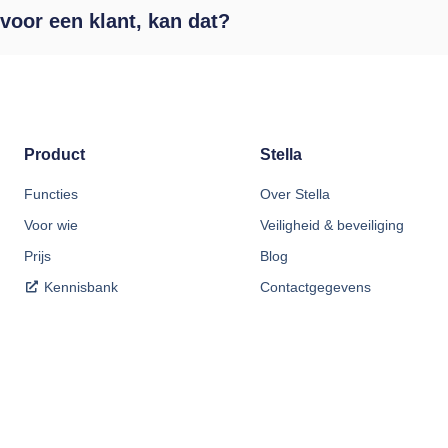
 voor een klant, kan dat?
Product
Stella
Functies
Over Stella
Voor wie
Veiligheid & beveiliging
Prijs
Blog
Kennisbank
Contactgegevens