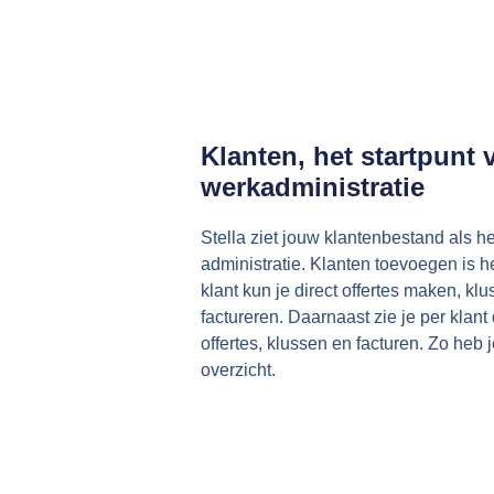
Klanten, het startpunt 
werkadministratie
Stella ziet jouw klantenbestand als he
administratie. Klanten toevoegen is h
klant kun je direct offertes maken, 
factureren. Daarnaast zie je per klant 
offertes, klussen en facturen. Zo heb j
overzicht.