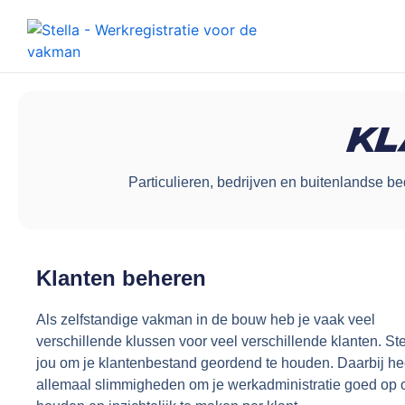
Kl
Particulieren, bedrijven en buitenlandse be
Klanten beheren
Als zelfstandige vakman in de bouw heb je vaak veel
verschillende klussen voor veel verschillende klanten. Ste
jou om je klantenbestand geordend te houden. Daarbij hee
allemaal slimmigheden om je werkadministratie goed op o