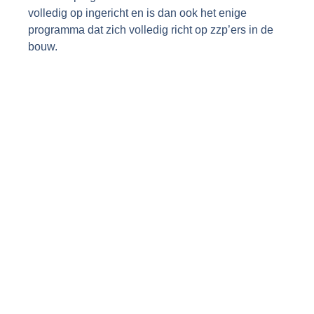
volledig op ingericht en is dan ook het enige
programma dat zich volledig richt op zzp’ers in de
bouw.