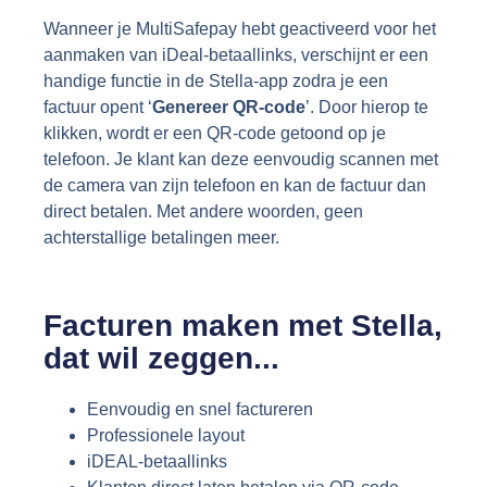
Wanneer je MultiSafepay hebt geactiveerd voor het
aanmaken van iDeal-betaallinks, verschijnt er een
handige functie in de Stella-app zodra je een
factuur opent ‘
Genereer QR-code
’. Door hierop te
klikken, wordt er een QR-code getoond op je
telefoon. Je klant kan deze eenvoudig scannen met
de camera van zijn telefoon en kan de factuur dan
direct betalen. Met andere woorden, geen
achterstallige betalingen meer.
Facturen maken met Stella,
dat wil zeggen...
Eenvoudig en snel factureren
Professionele layout
iDEAL-betaallinks