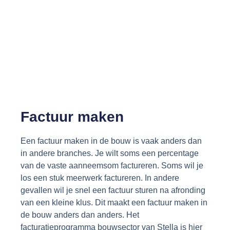
Factuur maken
Een factuur maken in de bouw is vaak anders dan
in andere branches. Je wilt soms een percentage
van de vaste aanneemsom factureren. Soms wil je
los een stuk meerwerk factureren. In andere
gevallen wil je snel een factuur sturen na afronding
van een kleine klus. Dit maakt een factuur maken in
de bouw anders dan anders. Het
facturatieprogramma bouwsector van Stella is hier