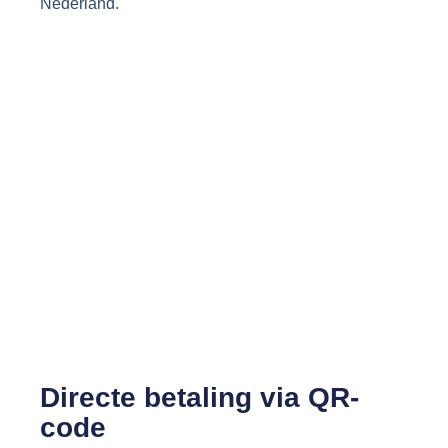
Nederland.
Directe betaling via QR-
code