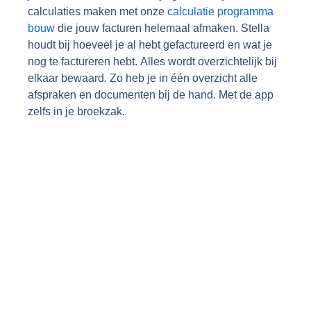
calculaties maken met onze
calculatie programma
bouw
die jouw facturen helemaal afmaken
.
Stella
houdt bij hoeveel je al hebt gefactureerd en wat je
nog te factureren hebt. Alles wordt overzichtelijk bij
elkaar bewaard. Zo heb je in
één
overzicht alle
afspraken en documenten bij de hand. Met de app
zelfs in je broekzak.