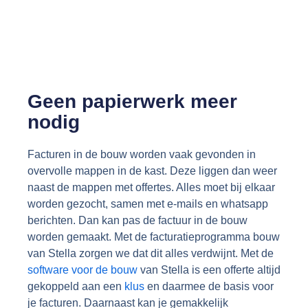
Geen papierwerk meer
nodig
Facturen in de bouw worden vaak gevonden in
overvolle mappen in de kast. Deze liggen dan weer
naast de mappen met offertes. Alles moet bij elkaar
worden gezocht, samen met e-mails en whatsapp
berichten. Dan kan pas de factuur in de bouw
worden gemaakt. Met de facturatieprogramma bouw
van Stella zorgen we dat dit alles verdwijnt. Met de
software voor de bouw
van Stella is een offerte altijd
gekoppeld aan een
klus
en daarmee de basis voor
je facturen.
Daarnaast kan je gemakkelijk