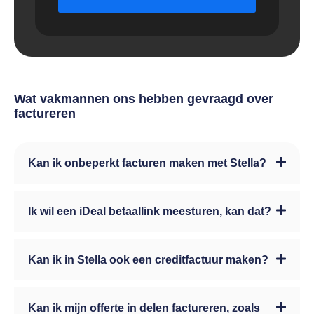
Wat vakmannen ons hebben gevraagd over
factureren
Kan ik onbeperkt facturen maken met Stella?
Ik wil een iDeal betaallink meesturen, kan dat?
Kan ik in Stella ook een creditfactuur maken?
Kan ik mijn offerte in delen factureren, zoals