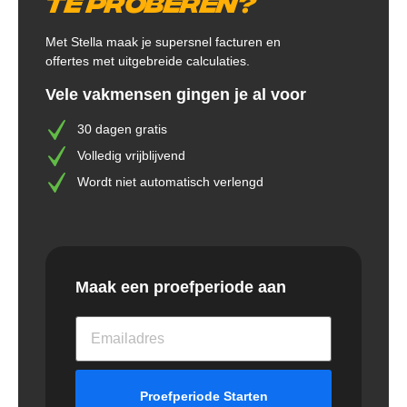
te proberen?
Met Stella maak je supersnel facturen en
offertes met uitgebreide calculaties.
Vele vakmensen gingen je al voor
30 dagen gratis
Volledig vrijblijvend
Wordt niet automatisch verlengd
Maak een proefperiode aan
Proefperiode Starten