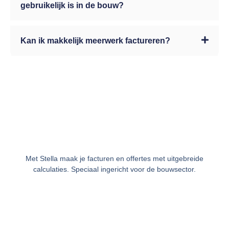
gebruikelijk is in de bouw?
Kan ik makkelijk meerwerk factureren?
Met Stella maak je facturen en offertes met uitgebreide
calculaties. Speciaal ingericht voor de bouwsector.