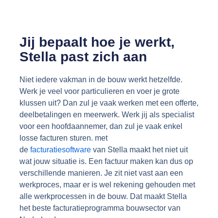
Jij bepaalt hoe je werkt,
Stella past zich aan
Niet iedere vakman in de bouw werkt hetzelfde.
Werk je veel voor particulieren en voer je grote
klussen uit? Dan zul je vaak werken met een offerte,
deelbetalingen en meerwerk. Werk jij als specialist
voor een hoofdaannemer, dan zul je vaak enkel
losse facturen sturen. met
de
facturatiesoftware
van
Stella maakt het niet uit
wat jouw situatie is. Een factuur maken kan dus op
verschillende manieren. Je zit niet vast aan een
werkproces, maar er is wel rekening gehouden met
alle werkprocessen in de bouw. Dat maakt Stella
het beste facturatieprogramma bouwsector van