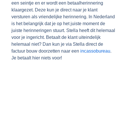
een seintje en er wordt een betaalherinnering
klaargezet. Deze kun je direct naar je klant
versturen als vriendelijke herinnering. In Nederland
is het belangrijk dat je op het juiste moment de
juiste herinneringen stuurt. Stella heeft dit helemaal
voor je ingericht. Betaalt de klant uiteindelijk
helemaal niet? Dan kun je via Stella direct de
factuur bouw doorzetten naar een
incassobureau
.
Je betaalt hier niets voor!