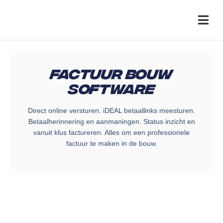
Factuur Bouw
Software
Direct online versturen. iDEAL betaallinks meesturen.
Betaalherinnering en aanmaningen. Status inzicht en
vanuit klus factureren. Alles om een professionele
factuur te maken in de bouw.