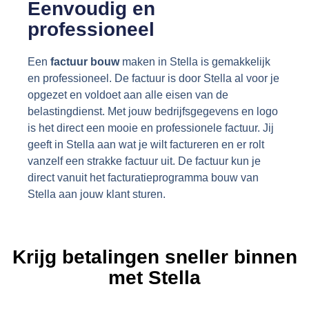
Eenvoudig en
professioneel
Een
factuur bouw
maken in Stella is gemakkelijk
en professioneel. De factuur is door Stella al voor je
opgezet en voldoet aan alle eisen van de
belastingdienst. Met jouw bedrijfsgegevens en logo
is het direct een mooie en professionele factuur. Jij
geeft in Stella aan wat je wilt factureren en er rolt
vanzelf een strakke factuur uit. De factuur kun je
direct vanuit het facturatieprogramma bouw van
Stella aan jouw klant sturen.
Krijg
betalingen
sneller binnen
met Stella