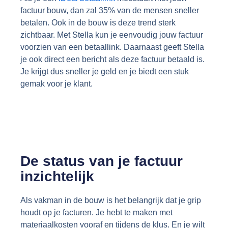
factuur bouw, dan zal 35% van de mensen sneller
betalen. Ook in de bouw is deze trend sterk
zichtbaar. Met Stella kun je eenvoudig jouw factuur
voorzien van een betaallink. Daarnaast geeft Stella
je ook direct een bericht als deze factuur betaald is.
Je krijgt dus sneller je geld en je biedt een stuk
gemak voor je klant.
De status van je factuur
inzichtelijk
Als vakman in de bouw is het belangrijk dat je grip
houdt op je facturen. Je hebt te maken met
materiaalkosten vooraf en tijdens de klus. En je wilt