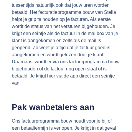
tussentijds natuurlijk ook dat jouw uren worden
betaald. Het facturatieprogramma bouw van Stella
helpt je grip te houden op je facturen. Als eerste
wordt de status van het versturen bijgehouden. Je
krijgt een seintje als de factuur in de mailbox van je
klant is aangekomen en zelfs als de mail is
geopend. Zo weet je altijd dat je factuur goed is
aangekomen en wordt gelezen door je klant.
Daarnaast wordt er via ons factuurprogramma bouw
bijgehouden of de factuur nog open staat of is
betaald. Je krijgt hier via de app direct een seintje
van.
Pak wanbetalers aan
Ons factuurprogramma bouw houdt voor je bij of
een betaaltermijn is verlopen. Je krijgt in dat geval