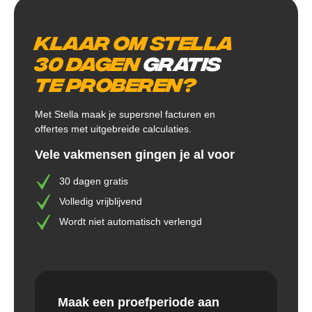
Klaar om Stella
30 dagen
gratis
te proberen?
Met Stella maak je supersnel facturen en
offertes met uitgebreide calculaties.
Vele vakmensen gingen je al voor
30 dagen gratis
Volledig vrijblijvend
Wordt niet automatisch verlengd
Maak een proefperiode aan