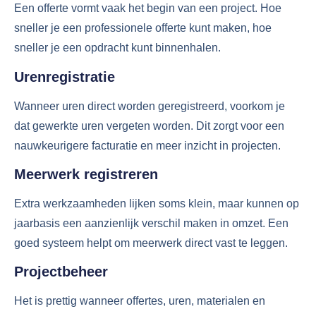
Een offerte vormt vaak het begin van een project. Hoe
sneller je een professionele offerte kunt maken, hoe
sneller je een opdracht kunt binnenhalen.
Urenregistratie
Wanneer uren direct worden geregistreerd, voorkom je
dat gewerkte uren vergeten worden. Dit zorgt voor een
nauwkeurigere facturatie en meer inzicht in projecten.
Meerwerk registreren
Extra werkzaamheden lijken soms klein, maar kunnen op
jaarbasis een aanzienlijk verschil maken in omzet. Een
goed systeem helpt om meerwerk direct vast te leggen.
Projectbeheer
Het is prettig wanneer offertes, uren, materialen en