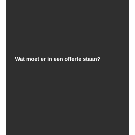
Wat moet er in een offerte staan?