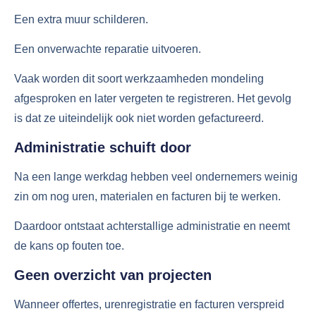
Een extra muur schilderen.
Een onverwachte reparatie uitvoeren.
Vaak worden dit soort werkzaamheden mondeling
afgesproken en later vergeten te registreren. Het gevolg
is dat ze uiteindelijk ook niet worden gefactureerd.
Administratie schuift door
Na een lange werkdag hebben veel ondernemers weinig
zin om nog uren, materialen en facturen bij te werken.
Daardoor ontstaat achterstallige administratie en neemt
de kans op fouten toe.
Geen overzicht van projecten
Wanneer offertes, urenregistratie en facturen verspreid