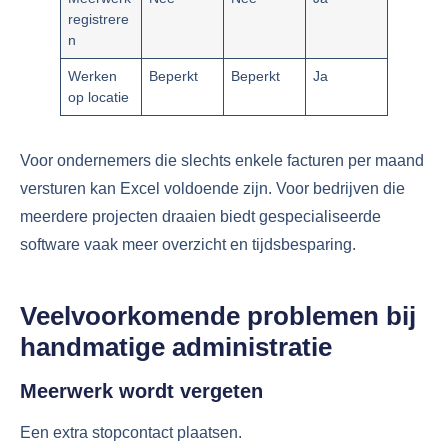
registrere
n
Werken
Beperkt
Beperkt
Ja
op locatie
Voor ondernemers die slechts enkele facturen per maand
versturen kan Excel voldoende zijn. Voor bedrijven die
meerdere projecten draaien biedt gespecialiseerde
software vaak meer overzicht en tijdsbesparing.
Veelvoorkomende problemen bij
handmatige administratie
Meerwerk wordt vergeten
Een extra stopcontact plaatsen.