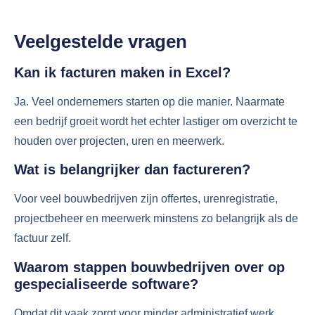
Veelgestelde vragen
Kan ik facturen maken in Excel?
Ja. Veel ondernemers starten op die manier. Naarmate
een bedrijf groeit wordt het echter lastiger om overzicht te
houden over projecten, uren en meerwerk.
Wat is belangrijker dan factureren?
Voor veel bouwbedrijven zijn offertes, urenregistratie,
projectbeheer en meerwerk minstens zo belangrijk als de
factuur zelf.
Waarom stappen bouwbedrijven over op
gespecialiseerde software?
Omdat dit vaak zorgt voor minder administratief werk,