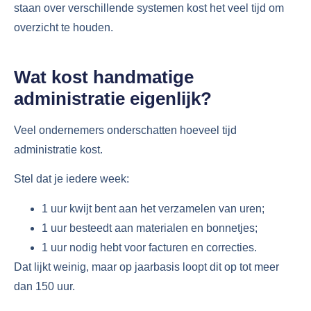
staan over verschillende systemen kost het veel tijd om
overzicht te houden.
Wat kost handmatige
administratie eigenlijk?
Veel ondernemers onderschatten hoeveel tijd
administratie kost.
Stel dat je iedere week:
1 uur kwijt bent aan het verzamelen van uren;
1 uur besteedt aan materialen en bonnetjes;
1 uur nodig hebt voor facturen en correcties.
Dat lijkt weinig, maar op jaarbasis loopt dit op tot meer
dan 150 uur.