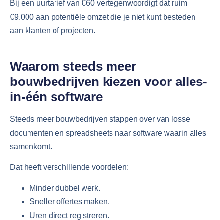
Bij een uurtarief van €60 vertegenwoordigt dat ruim
€9.000 aan potentiële omzet die je niet kunt besteden
aan klanten of projecten.
Waarom steeds meer
bouwbedrijven kiezen voor alles-
in-één software
Steeds meer bouwbedrijven stappen over van losse
documenten en spreadsheets naar software waarin alles
samenkomt.
Dat heeft verschillende voordelen:
Minder dubbel werk.
Sneller offertes maken.
Uren direct registreren.