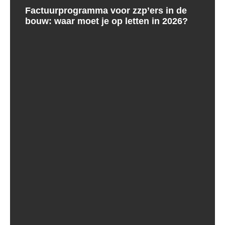
Factuurprogramma voor zzp’ers in de
bouw: waar moet je op letten in 2026?