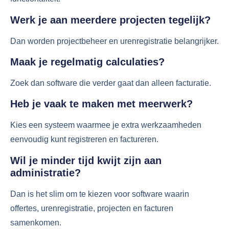
Werk je aan meerdere projecten tegelijk?
Dan worden projectbeheer en urenregistratie belangrijker.
Maak je regelmatig calculaties?
Zoek dan software die verder gaat dan alleen facturatie.
Heb je vaak te maken met meerwerk?
Kies een systeem waarmee je extra werkzaamheden
eenvoudig kunt registreren en factureren.
Wil je minder tijd kwijt zijn aan
administratie?
Dan is het slim om te kiezen voor software waarin
offertes, urenregistratie, projecten en facturen
samenkomen.