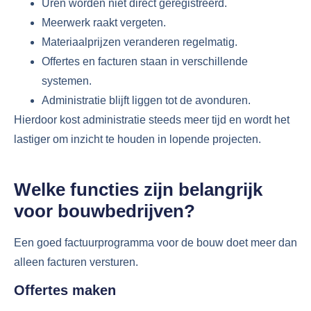
Uren worden niet direct geregistreerd.
Meerwerk raakt vergeten.
Materiaalprijzen veranderen regelmatig.
Offertes en facturen staan in verschillende
systemen.
Administratie blijft liggen tot de avonduren.
Hierdoor kost administratie steeds meer tijd en wordt het
lastiger om inzicht te houden in lopende projecten.
Welke functies zijn belangrijk
voor bouwbedrijven?
Een goed factuurprogramma voor de bouw doet meer dan
alleen facturen versturen.
Offertes maken