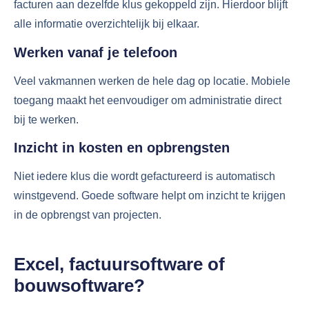
facturen aan dezelfde klus gekoppeld zijn. Hierdoor blijft
alle informatie overzichtelijk bij elkaar.
Werken vanaf je telefoon
Veel vakmannen werken de hele dag op locatie. Mobiele
toegang maakt het eenvoudiger om administratie direct
bij te werken.
Inzicht in kosten en opbrengsten
Niet iedere klus die wordt gefactureerd is automatisch
winstgevend. Goede software helpt om inzicht te krijgen
in de opbrengst van projecten.
Excel, factuursoftware of
bouwsoftware?