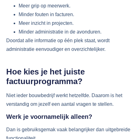
Meer grip op meerwerk.
Minder fouten in facturen.
Meer inzicht in projecten.
Minder administratie in de avonduren.
Doordat alle informatie op één plek staat, wordt
administratie eenvoudiger en overzichtelijker.
Hoe kies je het juiste
factuurprogramma?
Niet ieder bouwbedrijf werkt hetzelfde. Daarom is het
verstandig om jezelf een aantal vragen te stellen.
Werk je voornamelijk alleen?
Dan is gebruiksgemak vaak belangrijker dan uitgebreide
functionaliteit.