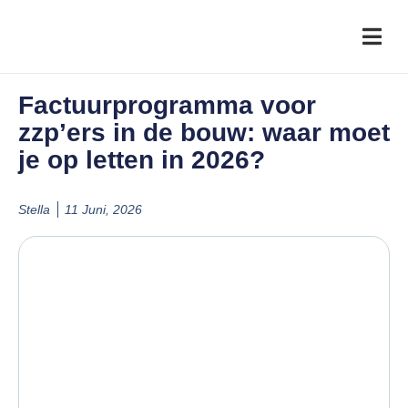
Factuurprogramma voor
zzp’ers in de bouw: waar moet
je op letten in 2026?
Stella
11 Juni, 2026