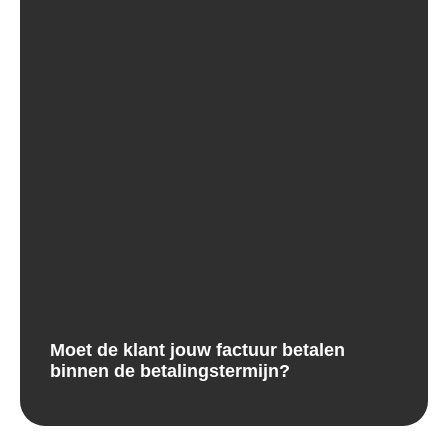
Moet de klant jouw factuur betalen
binnen de betalingstermijn?