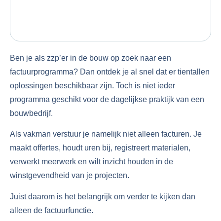
Ben je als zzp’er in de bouw op zoek naar een
factuurprogramma? Dan ontdek je al snel dat er tientallen
oplossingen beschikbaar zijn. Toch is niet ieder
programma geschikt voor de dagelijkse praktijk van een
bouwbedrijf.
Als vakman verstuur je namelijk niet alleen facturen. Je
maakt offertes, houdt uren bij, registreert materialen,
verwerkt meerwerk en wilt inzicht houden in de
winstgevendheid van je projecten.
Juist daarom is het belangrijk om verder te kijken dan
alleen de factuurfunctie.