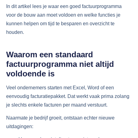
In dit artikel lees je waar een goed factuurprogramma
voor de bouw aan moet voldoen en welke functies je
kunnen helpen om tijd te besparen en overzicht te
houden.
Waarom een standaard
factuurprogramma niet altijd
voldoende is
Veel ondernemers starten met Excel, Word of een
eenvoudig facturatiepakket. Dat werkt vaak prima zolang
je slechts enkele facturen per maand verstuurt.
Naarmate je bedrijf groeit, ontstaan echter nieuwe
uitdagingen: