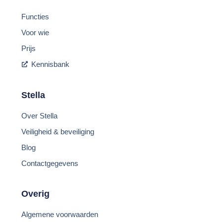
Functies
Voor wie
Prijs
Kennisbank
Stella
Over Stella
Veiligheid & beveiliging
Blog
Contactgegevens
Overig
Algemene voorwaarden