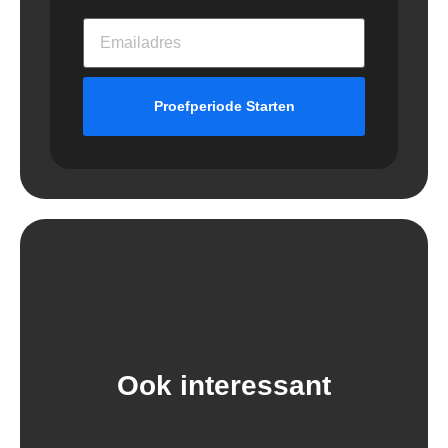
Proefperiode Starten
Ook interessant