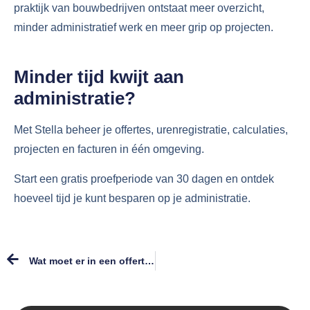
praktijk van bouwbedrijven ontstaat meer overzicht,
minder administratief werk en meer grip op projecten.
Minder tijd kwijt aan
administratie?
Met Stella beheer je offertes, urenregistratie, calculaties,
projecten en facturen in één omgeving.
Start een gratis proefperiode van 30 dagen en ontdek
hoeveel tijd je kunt besparen op je administratie.
Wat moet er in een offerte staan?