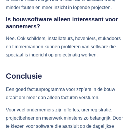
minder fouten en meer inzicht in lopende projecten.
Is bouwsoftware alleen interessant voor
aannemers?
Nee. Ook schilders, installateurs, hoveniers, stukadoors
en timmermannen kunnen profiteren van software die
speciaal is ingericht op projectmatig werken.
Conclusie
Een goed factuurprogramma voor zzp’ers in de bouw
draait om meer dan alleen facturen versturen.
Voor veel ondernemers zijn offertes, urenregistratie,
projectbeheer en meerwerk minstens zo belangrijk. Door
te kiezen voor software die aansluit op de dagelijkse