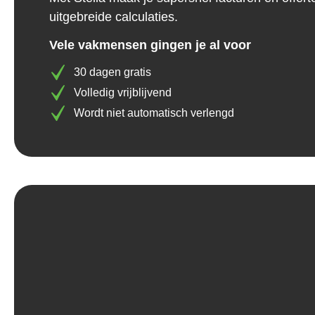
uitgebreide calculaties.
Vele vakmensen gingen je al voor
30 dagen gratis
Volledig vrijblijvend
Wordt niet automatisch verlengd