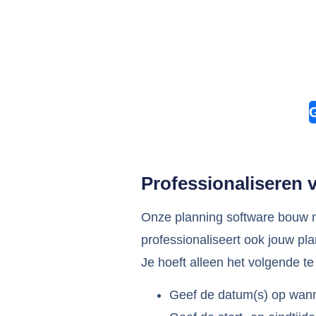
Professionaliseren 
Onze planning software bouw ma
professionaliseert ook jouw pla
Je hoeft alleen het volgende t
Geef de datum(s) op wanne