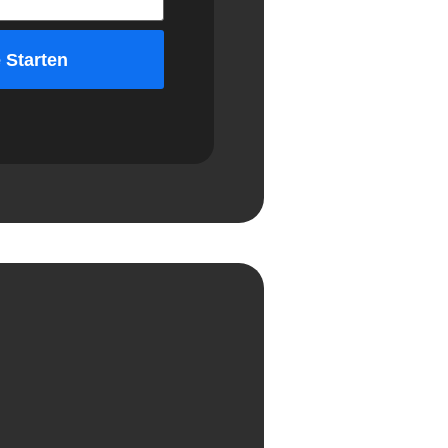
 Starten