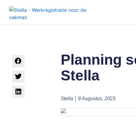
Planning 
Stella
Stella
9 Augustus, 2023