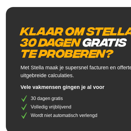
Klaar om Stell
30 dagen
gratis
te proberen?
Met Stella maak je supersnel facturen en offert
uitgebreide calculaties.
Vele vakmensen gingen je al voor
30 dagen gratis
Volledig vrijblijvend
Wordt niet automatisch verlengd