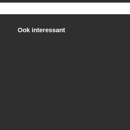
Ook interessant