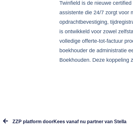
Twinfield is de nieuwe certified
assistente die 24/7 zorgt voor 
opdrachtbevestiging, tijdregistr
is ontwikkeld voor zowel zelfst
volledige offerte-tot-factuur 
boekhouder de administratie ee
Boekhouden. Deze koppeling zo
ZZP platform doorKees vanaf nu partner van Stella