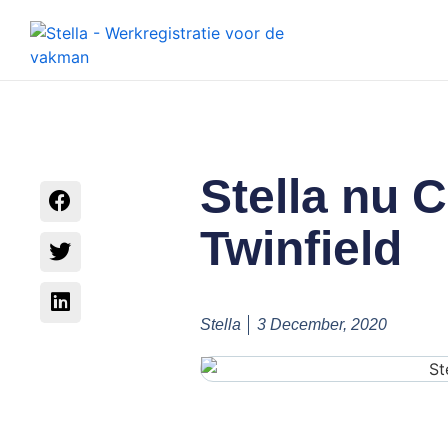
Stella nu C
Twinfield
Stella
3 December, 2020